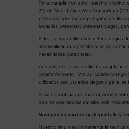
Para cumplir con esto, nuestro objetivo 
2.1) del World Wide Web Consortium (W3C
personas con una amplia gama de discapa
todas las personas: personas ciegas, per
Este sitio web utiliza varias tecnologías
accesibilidad que permite a las personas 
necesidades personales.
Además, el sitio web utiliza una aplicaci
constantemente. Esta aplicación corrige 
utilizados por usuarios ciegos y para las
Si ha encontrado un mal funcionamiento 
con los operadores del sitio web mediant
Navegación con lector de pantalla y te
Nuestro sitio web implementa la técnica 