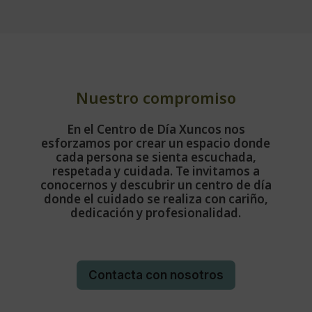
Nuestro compromiso
En el Centro de Día Xuncos nos
esforzamos por crear un espacio donde
cada persona se sienta escuchada,
respetada y cuidada. Te invitamos a
conocernos y descubrir un centro de día
donde el cuidado se realiza con cariño,
dedicación y profesionalidad.
Contacta con nosotros