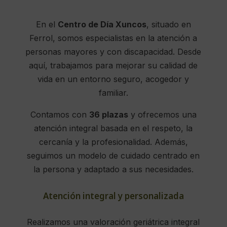
En el
Centro de Día Xuncos
, situado en
Ferrol, somos especialistas en la atención a
personas mayores y con discapacidad. Desde
aquí, trabajamos para mejorar su calidad de
vida en un entorno seguro, acogedor y
familiar.
Contamos con
36 plazas
y ofrecemos una
atención integral basada en el respeto, la
cercanía y la profesionalidad. Además,
seguimos un modelo de cuidado centrado en
la persona y adaptado a sus necesidades.
Atención integral y personalizada
Realizamos una valoración geriátrica integral